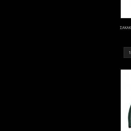
ΣΑΚΑΚ