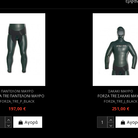
Εμφαν
ΠΑΝΤΕΛΟΝΙ ΜΑΥΡΟ
ΣΑΚΑΚΙ ΜΑΥΡΟ
A TRE ΠΑΝΤΕΛΟΝΙ ΜΑΥΡΟ
FORZA TRE ΣΑΚΑΚΙ ΜΑ
FORZA_TRE_P_BLACK
FORZA_TRE_J_BLACK
197,00 €
251,00 €
Αγορά
Αγορ