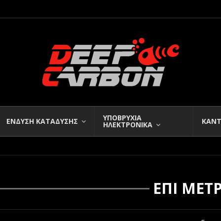
ΥΠΟΒΡΥΧΙΑ
ΕΝΔΥΣΗ ΚΑΤΑΔΥΣΗΣ
ΚΑΝΤ
ΗΛΕΚΤΡΟΝΙΚΑ
ΕΠΙ ΜΕΤ