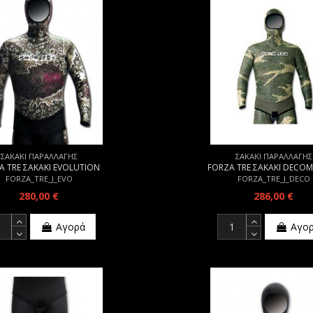
ΣΑΚΑΚΙ ΠΑΡΑΛΛΑΓΗΣ
ΣΑΚΑΚΙ ΠΑΡΑΛΛΑΓΗΣ
A TRE ΣΑΚΑΚΙ EVOLUTION
FORZA TRE ΣΑΚΑΚΙ DECO
FORZA_TRE_J_EVO
FORZA_TRE_J_DECO
280,00 €
286,00 €
Αγορά
Αγο