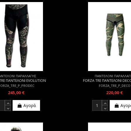
ΑΝΤΕΛΟΝΙ ΠΑΡΑΛΛΑΓΗΣ
ΠΑΝΤΕΛΟΝΙ ΠΑΡΑΛΛΑΓ
TRE ΠΑΝΤΕΛΟΝΙ EVOLUTION
FORZA TRE ΠΑΝΤΕΛΟΝΙ DE
FORZA_TRE_P_PRODEC
FORZA_TRE_P_DECO
245,00 €
220,00 €
Αγορά
Αγορ