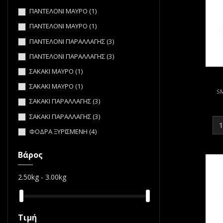
ΠΑΝΤΕΛΟΝΙ ΜΑΥΡΟ
(1)
ΠΑΝΤΕΛΟΝΙ ΜΑΥΡΟ
(1)
ΠΑΝΤΕΛΟΝΙ ΠΑΡΑΛΛΑΓΗΣ
(3)
ΠΑΝΤΕΛΟΝΙ ΠΑΡΑΛΛΑΓΗΣ
(3)
ΣΑΚΑΚΙ ΜΑΥΡΟ
(1)
ΣΑΚΑΚΙ ΜΑΥΡΟ
(1)
S
ΣΑΚΑΚΙ ΠΑΡΑΛΛΑΓΗΣ
(3)
ΣΑΚΑΚΙ ΠΑΡΑΛΛΑΓΗΣ
(3)
ΦΟΔΡΑ ΞΥΡΙΣΜΕΝΗ
(4)
Βάρος
2.50kg - 3.00kg
Τιμή