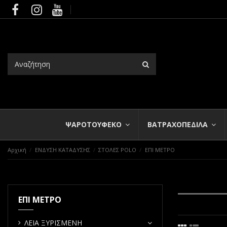
ΨΑΡΟΤΟΥΦΕΚΟ
ΒΑΤΡΑΧΟΠΕΔΙΛΑ
Αρχική
ΕΝΔΥΣΗ ΚΑΤΑΔΥΣΗΣ
ΣΤΟΛΕΣ POLO
ΕΠΙ ΜΕΤΡΟ
ΕΠΙ ΜΕΤΡΟ
ΛΕΙΑ ΞΥΡΙΣΜΕΝΗ