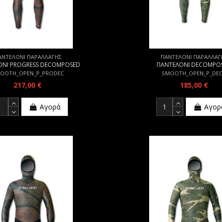
ΑΝΤΕΛΟΝΙ ΠΑΡΑΛΛΑΓΗΣ
ΠΑΝΤΕΛΟΝΙ ΠΑΡΑΛΛΑΓ
ΟΝΙ PROGRESS DECOMPOSED
ΠΑΝΤΕΛΟΝΙ DECOMPO
OOTH_OPEN_P_PRODEC
SMOOTH_OPEN_P_DE
217,00 €
185,00 €
Αγορά
Αγορ