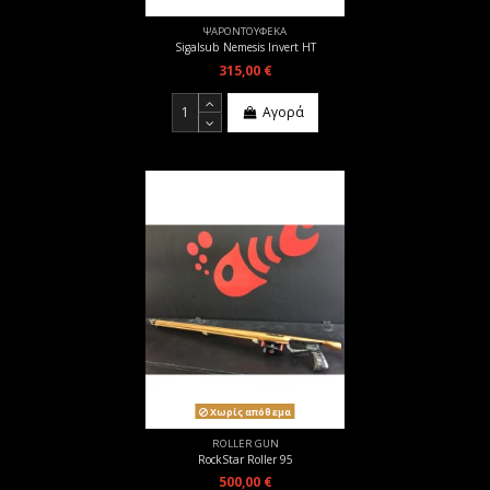
ΨΑΡΟΝΤΟΥΦΕΚΑ
Sigalsub Nemesis Invert HT
315,00 €
Αγορά
Χωρίς απόθεμα
ROLLER GUN
RockStar Roller 95
500,00 €