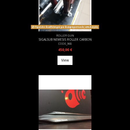
Προϊόν διαθέσιμο με διαφορετικές επιλογές
ROLLER GUN
SIGALSUB NEMESIS ROLLER CARBON
CODE_968
450,00 €
View