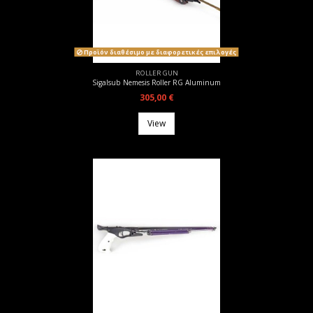
Προϊόν διαθέσιμο με διαφορετικές επιλογές
ROLLER GUN
Sigalsub Nemesis Roller RG Aluminum
305,00 €
View