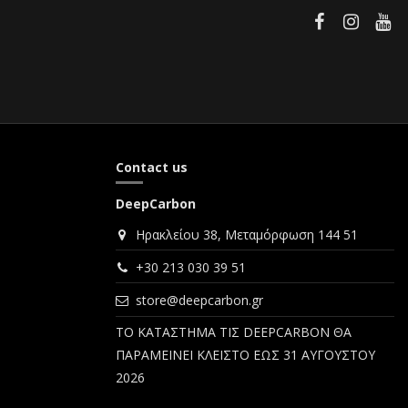
Contact us
DeepCarbon
Ηρακλείου 38, Μεταμόρφωση 144 51
+30 213 030 39 51
store@deepcarbon.gr
ΤΟ ΚΑΤΑΣΤΗΜΑ ΤΙΣ DEEPCARBON ΘΑ
ΠΑΡΑΜΕΙΝΕΙ ΚΛΕΙΣΤΟ ΕΩΣ 31 ΑΥΓΟΥΣΤΟΥ
2026