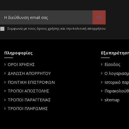
Συμφωνώ με τους όρους χρήσης και την πολιτική απορρήτου
Πληροφορίες
Εξυπηρέτησ
ΟΡΟΙ ΧΡΗΣΗΣ
Είσοδος
ΔΗΛΩΣΗ ΑΠΟΡΡΗΤΟΥ
Ο λογαριασμ
ΠΟΛΙΤΙΚΗ ΕΠΙΣΤΡΟΦΩΝ
Ιστορικό πα
ΤΡΟΠΟΙ ΑΠΟΣΤΟΛΗΣ
Παρακολούθ
ΤΡΟΠΟΙ ΠΑΡΑΓΓΕΛΙΑΣ
sitemap
ΤΡΟΠΟΙ ΠΛΗΡΩΜΗΣ