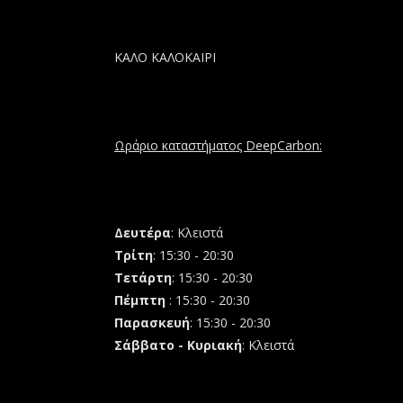
ΚΑΛΟ ΚΑΛΟΚΑΙΡΙ
Ωράριο καταστήματος DeepCarbon:
Δευτέρα
: Κλειστά
Τρίτη
: 15:30 - 20:30
Τετάρτη
: 15:30 - 20:30
Πέμπτη
: 15:30 - 20:30
Παρασκευή
: 15:30 - 20:30
Σάββατο - Κυριακή
: Κλειστά