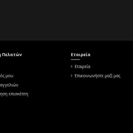
η Πελατών
Εταιρεία
Εταιρεία
ός μου
Επικοινωνήστε μαζί μας
ραγγελιών
ηση επισκέπτη