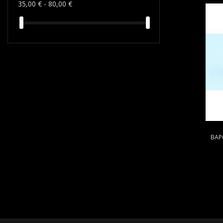
35,00 € - 80,00 €
ΒΑΡ