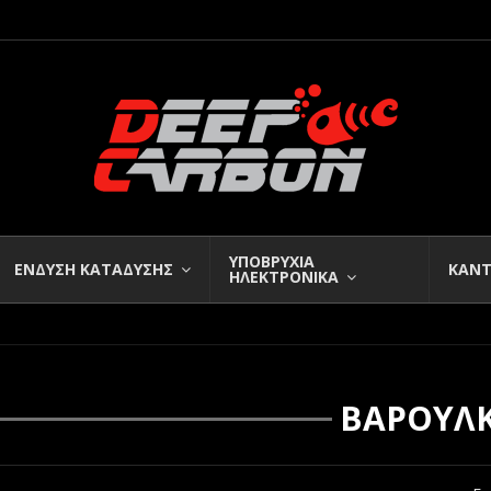
ΥΠΟΒΡΥΧΙΑ
ΕΝΔΥΣΗ ΚΑΤΑΔΥΣΗΣ
ΚΑΝΤ
ΗΛΕΚΤΡΟΝΙΚΑ
ΒΑΡΟΥΛ