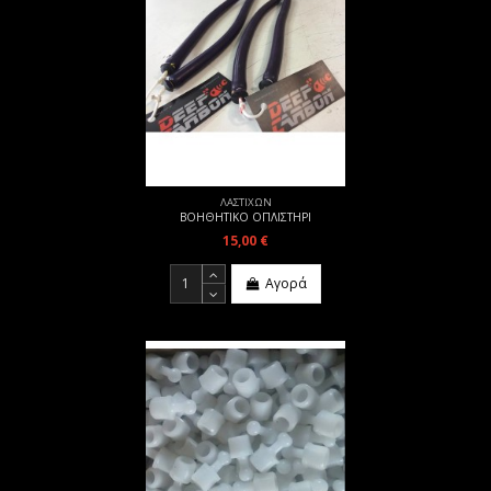
ΛΑΣΤΙΧΩΝ
ΒΟΗΘΗΤΙΚΟ ΟΠΛΙΣΤΗΡΙ
15,00 €
Αγορά