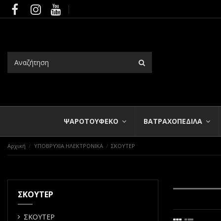
ΨΑΡΟΤΟΥΦΕΚΟ
ΒΑΤΡΑΧΟΠΕΔΙΛΑ
Αρχική
ΥΠΟΒΡΥΧΙΑ ΗΛΕΚΤΡΟΝΙΚΑ
ΣΚΟΥΤΕΡ
ΣΚΟΥΤΕΡ
ΣΚΟΥΤΕΡ