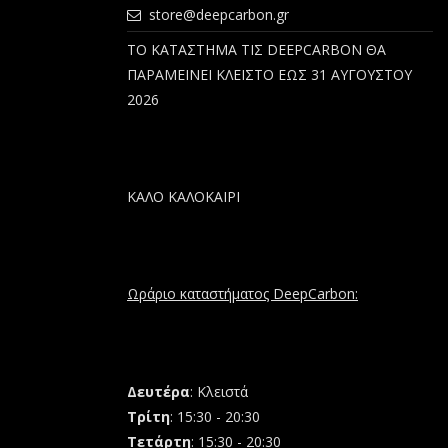
store@deepcarbon.gr
ΤΟ ΚΑΤΑΣΤΗΜΑ ΤΙΣ DEEPCARBON ΘΑ
ΠΑΡΑΜΕΙΝΕΙ ΚΛΕΙΣΤΟ ΕΩΣ 31 ΑΥΓΟΥΣΤΟΥ
2026
ΚΑΛΟ ΚΑΛΟΚΑΙΡΙ
Ωράριο καταστήματος DeepCarbon:
Δευτέρα
: Κλειστά
Τρίτη
: 15:30 - 20:30
Τετάρτη
: 15:30 - 20:30