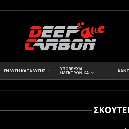
ΥΠΟΒΡΥΧΙΑ
ΕΝΔΥΣΗ ΚΑΤΑΔΥΣΗΣ
ΚΑΝΤ
ΗΛΕΚΤΡΟΝΙΚΑ
ΣΚΟΥΤΕ