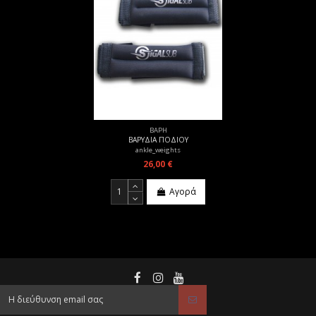
ΒΑΡΗ
ΒΑΡΥΔΙΑ ΠΟΔΙΟΥ
ankle_weights
26,00 €
Αγορά