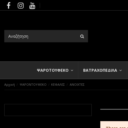
ΨΑΡΟΤΟΥΦΕΚΟ
ΒΑΤΡΑΧΟΠΕΔΙΛΑ
Αρχική
ΨΑΡΟΝΤΟΥΦΕΚΟ
ΚΕΦΑΛΕΣ
ΑΝΟΙΧΤΕΣ