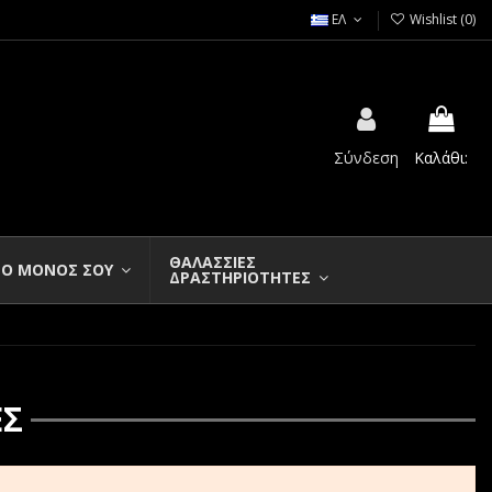
ΕΛ
Wishlist (
0
)
Σύνδεση
Καλάθι:
ΘΑΛΑΣΣΙΕΣ
Ο ΜΟΝΟΣ ΣΟΥ
ΔΡΑΣΤΗΡΙΟΤΗΤΕΣ
ΕΣ