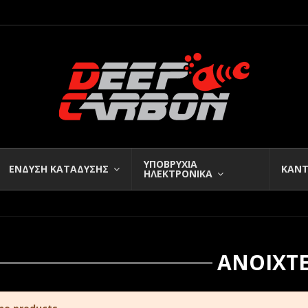
ΥΠΟΒΡΥΧΙΑ
ΕΝΔΥΣΗ ΚΑΤΑΔΥΣΗΣ
ΚΑΝΤ
ΗΛΕΚΤΡΟΝΙΚΑ
ΑΝΟΙΧΤ