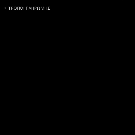
ΤΡΟΠΟΙ ΠΛΗΡΩΜΗΣ