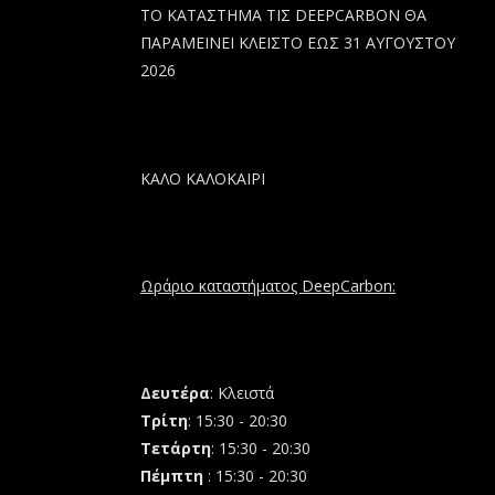
ΤΟ ΚΑΤΑΣΤΗΜΑ ΤΙΣ DEEPCARBON ΘΑ
ΠΑΡΑΜΕΙΝΕΙ ΚΛΕΙΣΤΟ ΕΩΣ 31 ΑΥΓΟΥΣΤΟΥ
2026
ΚΑΛΟ ΚΑΛΟΚΑΙΡΙ
Ωράριο καταστήματος DeepCarbon:
Δευτέρα
: Κλειστά
Τρίτη
: 15:30 - 20:30
Τετάρτη
: 15:30 - 20:30
Πέμπτη
: 15:30 - 20:30