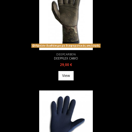
Προϊόν διαθέσιμο με διαφορετικές επιλογές
DEEPCARBON
DEEPFLEX CAMO
29,00 €
View