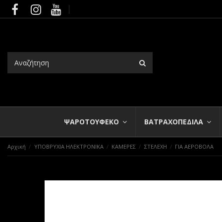
ΨΑΡΟΤΟΥΦΕΚΟ
ΒΑΤΡΑΧΟΠΕΔΙΛΑ
Αρχική
ΥΠΟΒΡΥΧΙΑ ΗΛΕΚΤΡΟΝΙΚΑ
ΚΑΜΕΡΕΣ
ΣΤΕΛΕΧΗ
ΓΙΑ ΑΕΡΟΒΟΛΑ