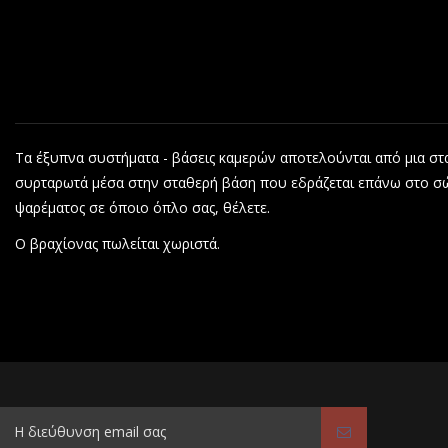
Τα έξυπνα συστήματα - βάσεις καμερών αποτελούνται από μια στα
συρταρωτά μέσα στην σταθερή βάση που εδράζεται επάνω στο σώμα
ψαρέματος σε όποιο όπλο σας, θέλετε.
Ο βραχίονας πωλείται χωριστά.