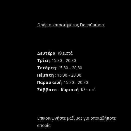
Ωράριο καταστήματος DeepCarbon:
Δευτέρα
: Κλειστά
Τρίτη
: 15:30 - 20:30
Τετάρτη
: 15:30 - 20:30
Πέμπτη
: 15:30 - 20:30
Παρασκευή
: 15:30 - 20:30
Σάββατο - Κυριακή
: Κλειστά
Επικοινωνήστε μαζί μας για οποιαδήποτε
απορία.