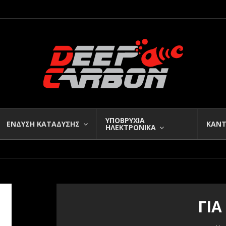
ΥΠΟΒΡΥΧΙΑ
ΕΝΔΥΣΗ ΚΑΤΑΔΥΣΗΣ
ΚΑΝΤ
ΗΛΕΚΤΡΟΝΙΚΑ
ΓΙ