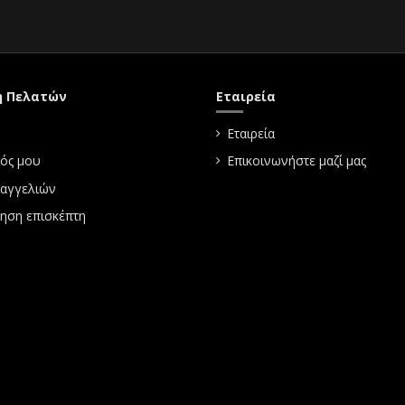
η Πελατών
Εταιρεία
Εταιρεία
ός μου
Επικοινωνήστε μαζί μας
ραγγελιών
ηση επισκέπτη