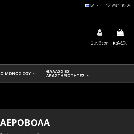
ΕΛ
Wishlist (
0
)
Σύνδεση
Καλάθι:
ΘΑΛΑΣΣΙΕΣ
Ο ΜΟΝΟΣ ΣΟΥ
ΔΡΑΣΤΗΡΙΟΤΗΤΕΣ
Α ΑΕΡΟΒΟΛΑ