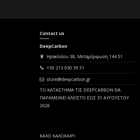
Contact us
DeepCarbon
Ηρακλείου 38, Μεταμόρφωση 144 51
+30 213 030 39 51
store@deepcarbon.gr
ΤΟ ΚΑΤΑΣΤΗΜΑ ΤΙΣ DEEPCARBON ΘΑ
ΠΑΡΑΜΕΙΝΕΙ ΚΛΕΙΣΤΟ ΕΩΣ 31 ΑΥΓΟΥΣΤΟΥ
2026
ΚΑΛΟ ΚΑΛΟΚΑΙΡΙ