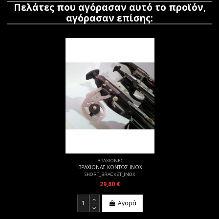
Πελάτες που αγόρασαν αυτό το προϊόν,
αγόρασαν επίσης:
ΒΡΑΧΙΟΝΕΣ
ΒΡΑΧΙΟΝΑΣ ΚΟΝΤΟΣ INOX
SHORT_BRACKET_INOX
29,80 €
Αγορά