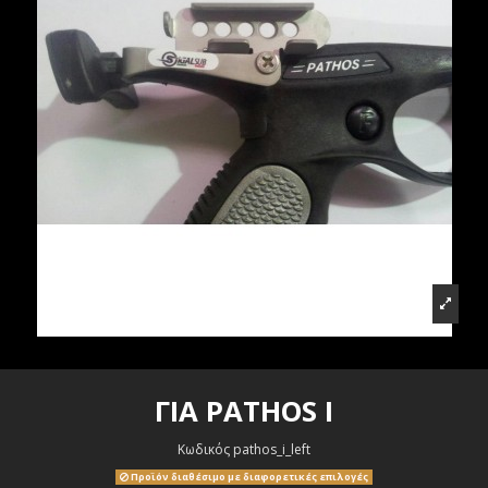
ΓΙΑ PATHOS I
Κωδικός
pathos_i_left
Προϊόν διαθέσιμο με διαφορετικές επιλογές