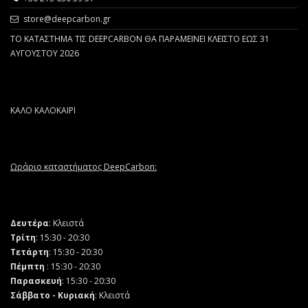
store@deepcarbon.gr
ΤΟ ΚΑΤΑΣΤΗΜΑ ΤΙΣ DEEPCARBON ΘΑ ΠΑΡΑΜΕΙΝΕΙ ΚΛΕΙΣΤΟ ΕΩΣ 31
ΑΥΓΟΥΣΤΟΥ 2026
ΚΑΛΟ ΚΑΛΟΚΑΙΡΙ
Ωράριο καταστήματος DeepCarbon:
Δευτέρα
: Κλειστά
Τρίτη
: 15:30 - 20:30
Τετάρτη
: 15:30 - 20:30
Πέμπτη
: 15:30 - 20:30
Παρασκευή
: 15:30 - 20:30
Σάββατο - Κυριακή
: Κλειστά