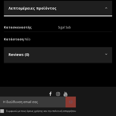
Λεπτομέρειες προϊόντος
Κατασκευαστής
Sigal Sub
Κατάσταση
Νέο
Reviews (0)
Συμφωνώ με τους όρους χρήσης και την πολιτική απορρήτου