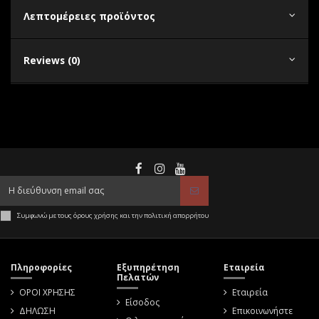
Λεπτομέρειες προϊόντος
Reviews (0)
Συμφωνώ με τους όρους χρήσης και την πολιτική απορρήτου
Πληροφορίες
Εξυπηρέτηση
Εταιρεία
Πελατών
ΟΡΟΙ ΧΡΗΣΗΣ
Εταιρεία
Είσοδος
ΔΗΛΩΣΗ
Επικοινωνήστε