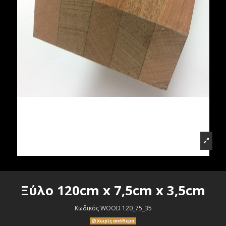
Ξύλο 120cm x 7,5cm x 3,5cm
Κωδικός
WOOD 120_75_35
Χωρίς απόθεμα