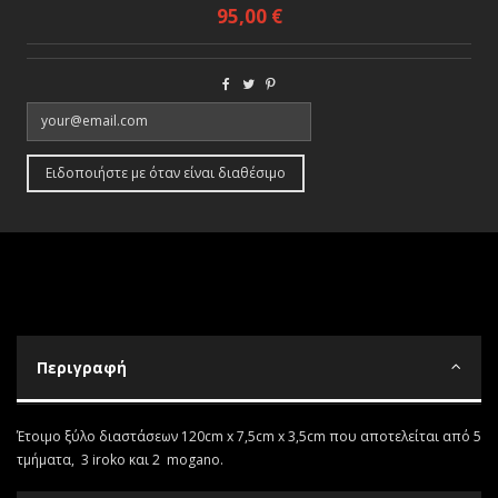
95,00 €
Περιγραφή
Έτοιμο ξύλο διαστάσεων 120cm x 7,5cm x 3,5cm που αποτελείται από 5
τμήματα, 3 iroko και 2 mogano.