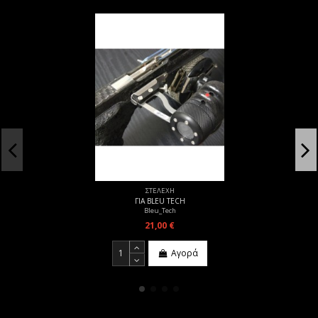
ΣΤΕΛΕΧΗ
ΓΙΑ BLEU TECH
Bleu_Tech
21,00 €
Αγορά