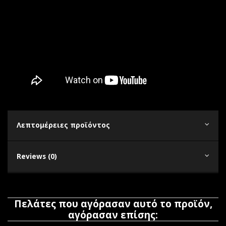
Λεπτομέρειες προϊόντος
Reviews (0)
Πελάτες που αγόρασαν αυτό το προϊόν,
αγόρασαν επίσης: