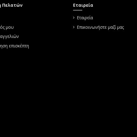
η Πελατών
Εταιρεία
Εταιρεία
ός μου
Επικοινωνήστε μαζί μας
ραγγελιών
ηση επισκέπτη