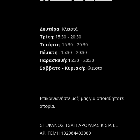
Δευτέρα
: Κλειστά
Τρίτη
: 15:30 - 20:30
Τετάρτη
: 15:30 - 20:30
Πέμπτη
: 15:30 - 20:30
Παρασκευή
: 15:30 - 20:30
Σάββατο - Κυριακή
: Κλειστά
Επικοινωνήστε μαζί μας για οποιαδήποτε
απορία.
ΣΤΕΦΑΝΟΣ ΤΣΑΓΓΑΡΟΥΛΙΑΣ Κ ΣΙΑ ΕΕ
ΑΡ. ΓΕΜΗ 132064403000