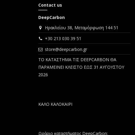
Contact us
DeepCarbon
Ηρακλείου 38, Μεταμόρφωση 144 51
+30 213 030 39 51
store@deepcarbon.gr
ΤΟ ΚΑΤΑΣΤΗΜΑ ΤΙΣ DEEPCARBON ΘΑ
ΠΑΡΑΜΕΙΝΕΙ ΚΛΕΙΣΤΟ ΕΩΣ 31 ΑΥΓΟΥΣΤΟΥ
2026
ΚΑΛΟ ΚΑΛΟΚΑΙΡΙ
Ωράριο καταστήματος DeepCarbon: