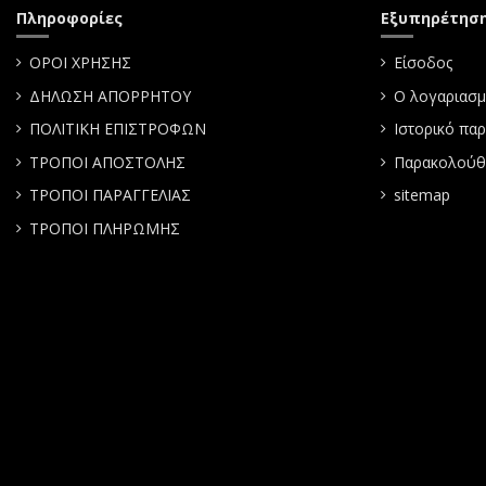
Πληροφορίες
Εξυπηρέτησ
ΟΡΟΙ ΧΡΗΣΗΣ
Είσοδος
ΔΗΛΩΣΗ ΑΠΟΡΡΗΤΟΥ
Ο λογαριασμ
ΠΟΛΙΤΙΚΗ ΕΠΙΣΤΡΟΦΩΝ
Ιστορικό πα
ΤΡΟΠΟΙ ΑΠΟΣΤΟΛΗΣ
Παρακολούθ
ΤΡΟΠΟΙ ΠΑΡΑΓΓΕΛΙΑΣ
sitemap
ΤΡΟΠΟΙ ΠΛΗΡΩΜΗΣ