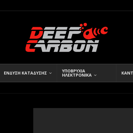
ΥΠΟΒΡΥΧΙΑ
ΕΝΔΥΣΗ ΚΑΤΑΔΥΣΗΣ
ΚΑΝΤ
ΗΛΕΚΤΡΟΝΙΚΑ