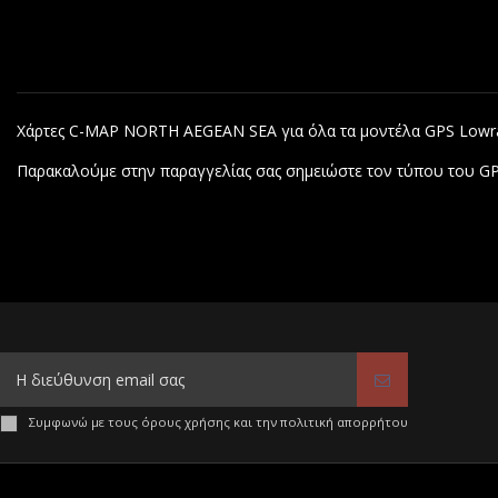
Χάρτες C-MAP NORTH AEGEAN SEA για όλα τα μοντέλα GPS Lowr
Παρακαλούμε στην παραγγελίας σας σημειώστε τον τύπου του GP
Συμφωνώ με τους όρους χρήσης και την πολιτική απορρήτου