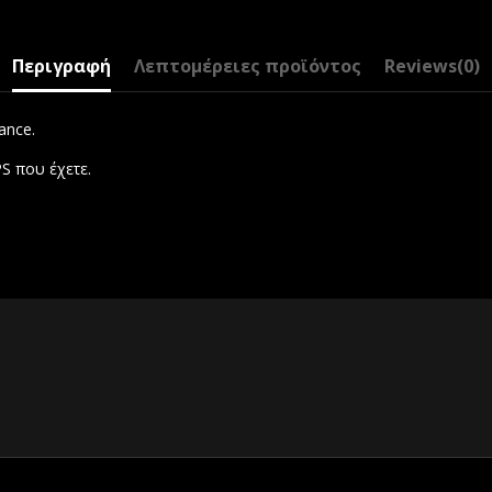
Περιγραφή
Λεπτομέρειες προϊόντος
Reviews
(0)
ance.
S που έχετε.