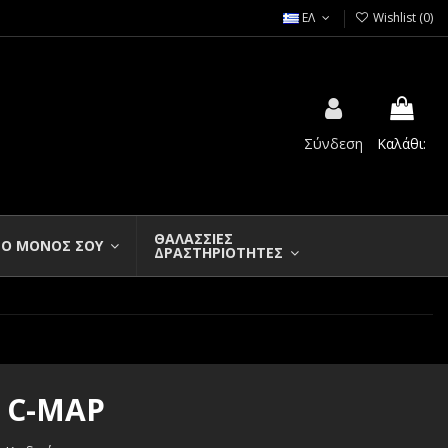
ΕΛ
Wishlist (
0
)
Σύνδεση
Καλάθι:
ΘΑΛΑΣΣΙΕΣ
Ο ΜΟΝΟΣ ΣΟΥ
ΔΡΑΣΤΗΡΙΟΤΗΤΕΣ
C-MAP