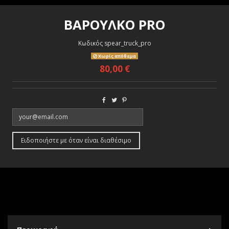
ΒΑΡΟΥΛΚΟ PRO
Κωδικός
spear_truck_pro
Χωρίς απόθεμα
80,00 €