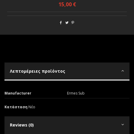
15,00 €
Λεπτομέρειες προϊόντος
Manufacturer
Ermes Sub
Κατάσταση
Νέο
Reviews (0)