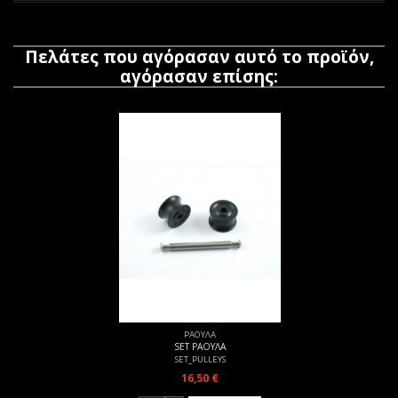
Πελάτες που αγόρασαν αυτό το προϊόν,
αγόρασαν επίσης:
ΡΑΟΥΛΑ
SET ΡΑΟΥΛΑ
SET_PULLEYS
16,50 €