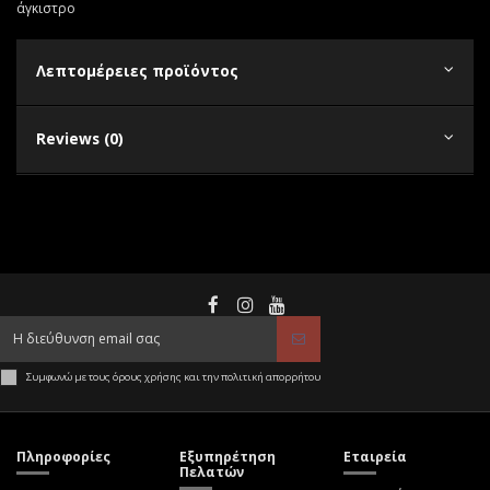
άγκιστρο
Λεπτομέρειες προϊόντος
Reviews (0)
Συμφωνώ με τους όρους χρήσης και την πολιτική απορρήτου
Πληροφορίες
Εξυπηρέτηση
Εταιρεία
Πελατών