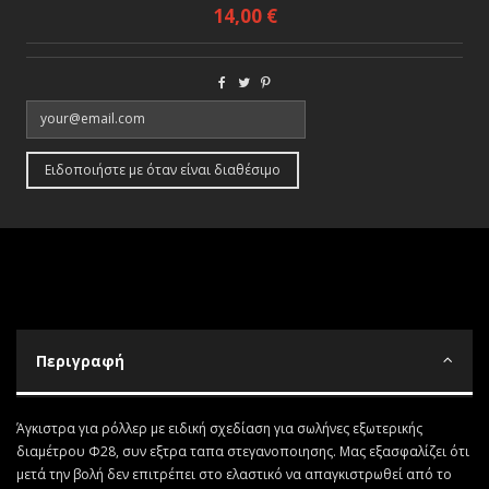
14,00 €
Περιγραφή
Άγκιστρα για ρόλλερ με ειδική σχεδίαση για σωλήνες εξωτερικής
διαμέτρου Φ28, συν εξτρα ταπα στεγανοποιησης. Μας εξασφαλίζει ότι
μετά την βολή δεν επιτρέπει στο ελαστικό να απαγκιστρωθεί από το